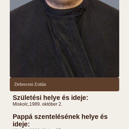
Debreceni Zoltán
Születési helye és ideje:
Miskolc,
1989. október 2.
Pappá szentelésének helye és
ideje: