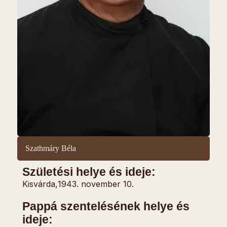
Szathmáry Béla
Születési helye és ideje:
Kisvárda,
1943. november 10.
Pappá szentelésének helye és
ideje: