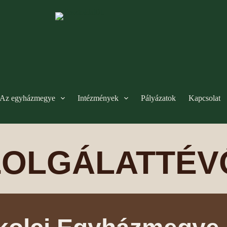
Az egyházmegye
Intézmények
Pályázatok
Kapcsolat
ZOLGÁLATTÉV